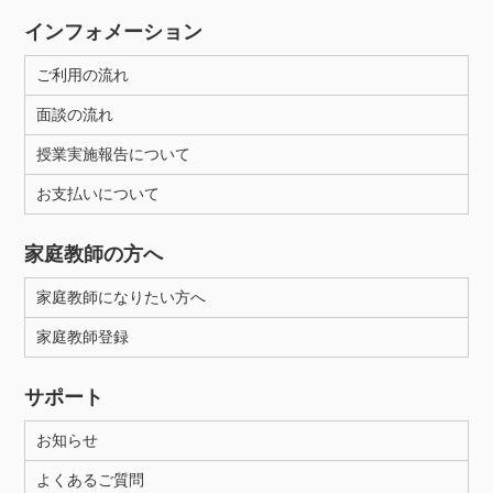
インフォメーション
ご利用の流れ
面談の流れ
授業実施報告について
お支払いについて
家庭教師の方へ
家庭教師になりたい方へ
家庭教師登録
サポート
お知らせ
よくあるご質問