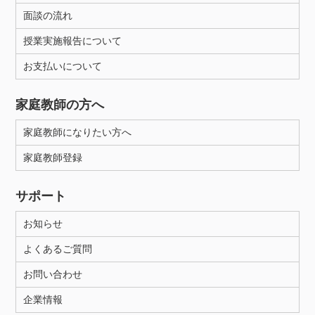
面談の流れ
授業実施報告について
お支払いについて
家庭教師の方へ
家庭教師になりたい方へ
家庭教師登録
サポート
お知らせ
よくあるご質問
お問い合わせ
企業情報