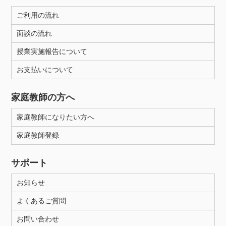
ご利用の流れ
面談の流れ
授業実施報告について
お支払いについて
家庭教師の方へ
家庭教師になりたい方へ
家庭教師登録
サポート
お知らせ
よくあるご質問
お問い合わせ