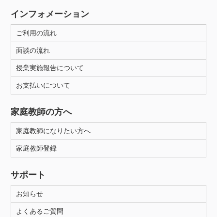
インフォメーション
ご利用の流れ
面談の流れ
授業実施報告について
お支払いについて
家庭教師の方へ
家庭教師になりたい方へ
家庭教師登録
サポート
お知らせ
よくあるご質問