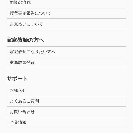
面談の流れ
授業実施報告について
お支払いについて
家庭教師の方へ
家庭教師になりたい方へ
家庭教師登録
サポート
お知らせ
よくあるご質問
お問い合わせ
企業情報