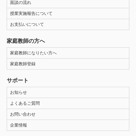
面談の流れ
授業実施報告について
お支払いについて
家庭教師の方へ
家庭教師になりたい方へ
家庭教師登録
サポート
お知らせ
よくあるご質問
お問い合わせ
企業情報