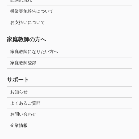
面談の流れ
授業実施報告について
お支払いについて
家庭教師の方へ
家庭教師になりたい方へ
家庭教師登録
サポート
お知らせ
よくあるご質問
お問い合わせ
企業情報