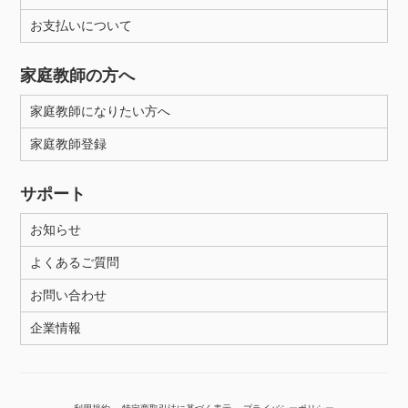
お支払いについて
性別
家庭教師の方へ
家庭教師になりたい方へ
家庭教師登録
サポート
お知らせ
よくあるご質問
お問い合わせ
企業情報