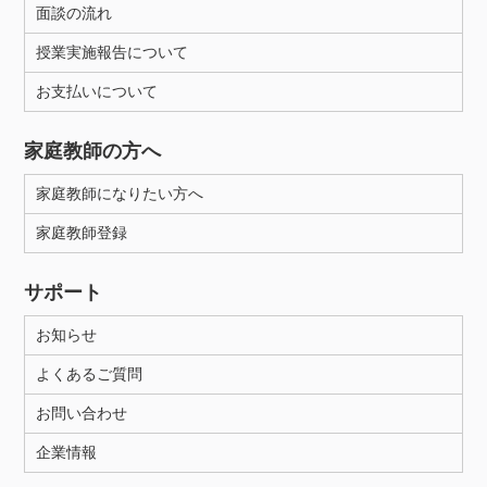
面談の流れ
授業実施報告について
お支払いについて
家庭教師の方へ
家庭教師になりたい方へ
家庭教師登録
サポート
お知らせ
よくあるご質問
お問い合わせ
企業情報