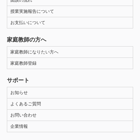
面談の流れ
授業実施報告について
お支払いについて
家庭教師の方へ
家庭教師になりたい方へ
家庭教師登録
サポート
お知らせ
よくあるご質問
お問い合わせ
企業情報