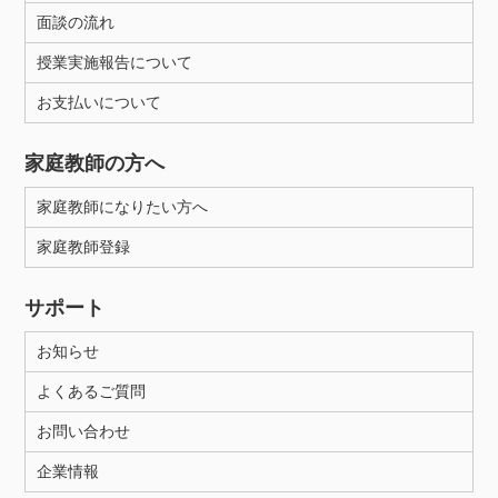
面談の流れ
授業実施報告について
お支払いについて
家庭教師の方へ
家庭教師になりたい方へ
家庭教師登録
サポート
お知らせ
よくあるご質問
お問い合わせ
企業情報