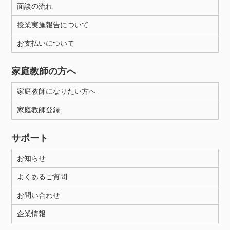
面談の流れ
授業実施報告について
お支払いについて
家庭教師の方へ
家庭教師になりたい方へ
家庭教師登録
サポート
お知らせ
よくあるご質問
お問い合わせ
企業情報