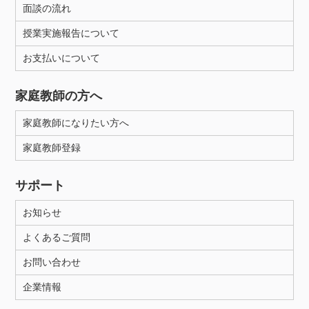
面談の流れ
授業実施報告について
お支払いについて
家庭教師の方へ
家庭教師になりたい方へ
家庭教師登録
サポート
お知らせ
よくあるご質問
お問い合わせ
企業情報