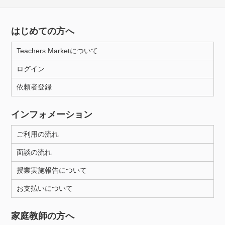
はじめての方へ
Teachers Marketについて
ログイン
依頼者登録
インフォメーション
ご利用の流れ
面談の流れ
授業実施報告について
お支払いについて
家庭教師の方へ