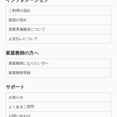
インフォメーション
ご利用の流れ
面談の流れ
授業実施報告について
お支払いについて
家庭教師の方へ
家庭教師になりたい方へ
家庭教師登録
サポート
お知らせ
よくあるご質問
お問い合わせ