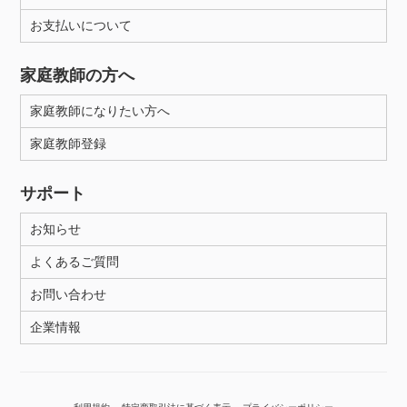
お支払いについて
性別
家庭教師の方へ
家庭教師になりたい方へ
家庭教師登録
サポート
お知らせ
よくあるご質問
お問い合わせ
企業情報