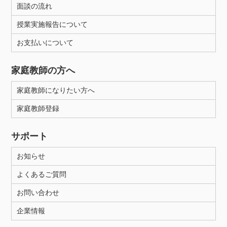
面談の流れ
授業実施報告について
お支払いについて
家庭教師の方へ
家庭教師になりたい方へ
家庭教師登録
サポート
お知らせ
よくあるご質問
お問い合わせ
企業情報