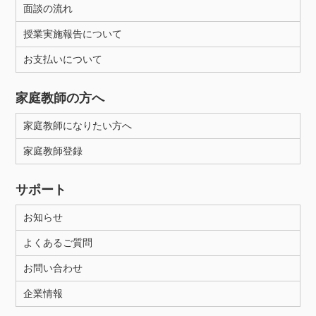
面談の流れ
授業実施報告について
お支払いについて
家庭教師の方へ
家庭教師になりたい方へ
家庭教師登録
サポート
お知らせ
よくあるご質問
お問い合わせ
企業情報