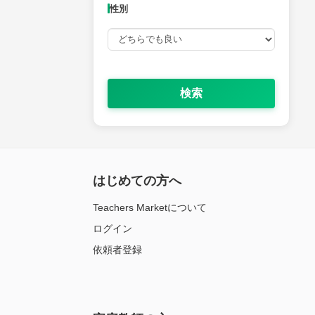
性別
検索
はじめての方へ
Teachers Marketについて
ログイン
依頼者登録