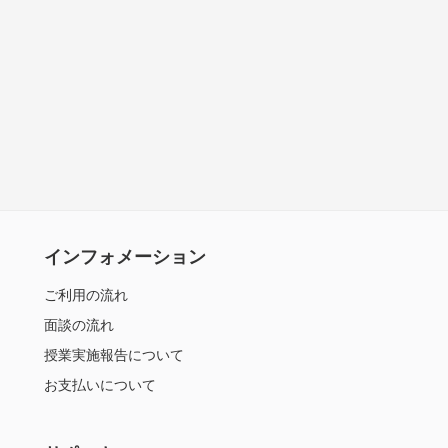
インフォメーション
ご利用の流れ
面談の流れ
授業実施報告について
お支払いについて