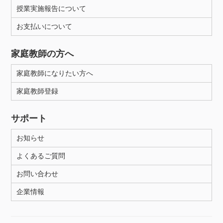
授業実施報告について
お支払いについて
家庭教師の方へ
家庭教師になりたい方へ
家庭教師登録
サポート
お知らせ
よくあるご質問
お問い合わせ
企業情報