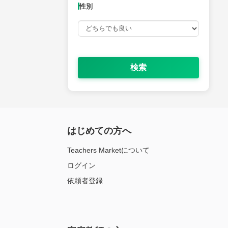
性別
検索
はじめての方へ
Teachers Marketについて
ログイン
依頼者登録