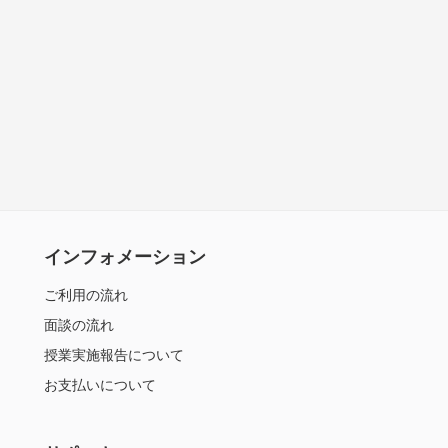
インフォメーション
ご利用の流れ
面談の流れ
授業実施報告について
お支払いについて