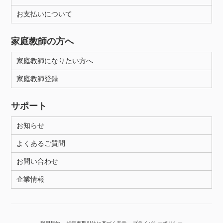
お支払いについて
性別
家庭教師の方へ
家庭教師になりたい方へ
家庭教師登録
サポート
お知らせ
よくあるご質問
お問い合わせ
企業情報