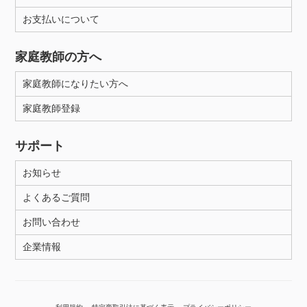
お支払いについて
性別
家庭教師の方へ
家庭教師になりたい方へ
家庭教師登録
サポート
お知らせ
よくあるご質問
お問い合わせ
企業情報