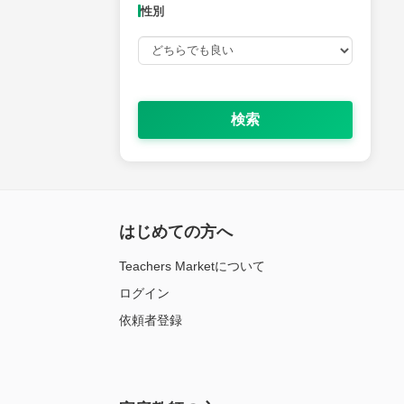
性別
検索
はじめての方へ
Teachers Marketについて
ログイン
依頼者登録