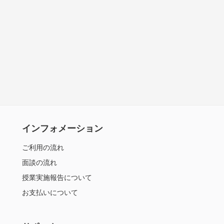
インフォメーション
ご利用の流れ
面談の流れ
授業実施報告について
お支払いについて