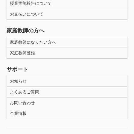
授業実施報告について
お支払いについて
性別
家庭教師の方へ
家庭教師になりたい方へ
家庭教師登録
サポート
お知らせ
よくあるご質問
お問い合わせ
企業情報