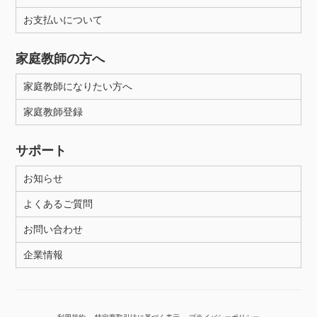
お支払いについて
性別
家庭教師の方へ
家庭教師になりたい方へ
家庭教師登録
サポート
お知らせ
よくあるご質問
お問い合わせ
企業情報