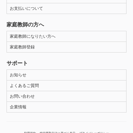
お支払いについて
性別
家庭教師の方へ
家庭教師になりたい方へ
家庭教師登録
サポート
お知らせ
よくあるご質問
お問い合わせ
企業情報