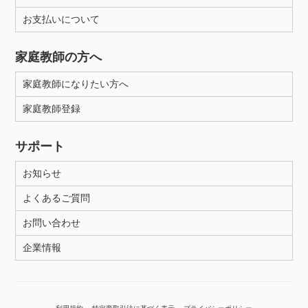
お支払いについて
性別
家庭教師の方へ
家庭教師になりたい方へ
家庭教師登録
サポート
お知らせ
よくあるご質問
お問い合わせ
企業情報