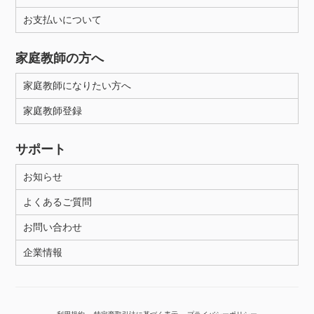
お支払いについて
性別
家庭教師の方へ
家庭教師になりたい方へ
家庭教師登録
サポート
お知らせ
よくあるご質問
お問い合わせ
企業情報