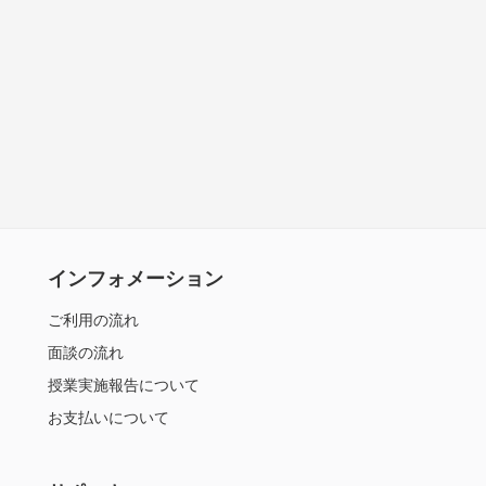
インフォメーション
ご利用の流れ
面談の流れ
授業実施報告について
お支払いについて