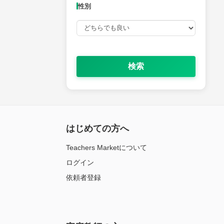
性別
検索
はじめての方へ
Teachers Marketについて
ログイン
依頼者登録