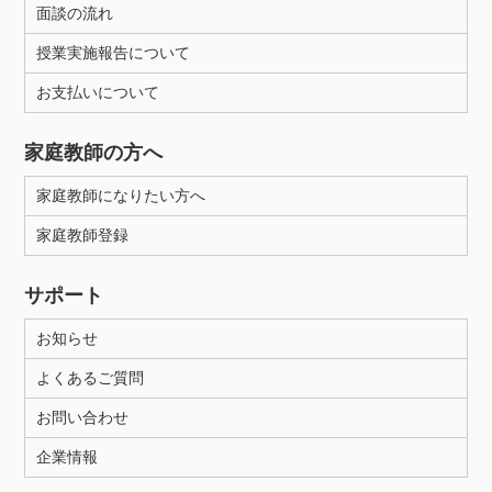
面談の流れ
授業実施報告について
お支払いについて
家庭教師の方へ
家庭教師になりたい方へ
家庭教師登録
サポート
お知らせ
よくあるご質問
お問い合わせ
企業情報