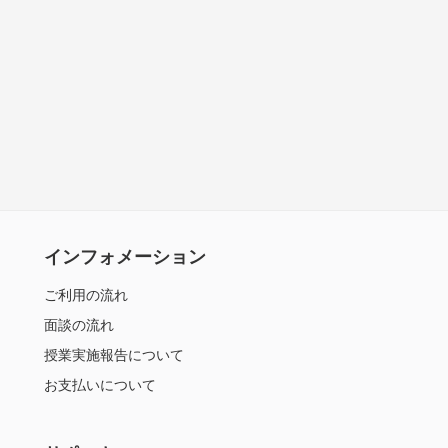
インフォメーション
ご利用の流れ
面談の流れ
授業実施報告について
お支払いについて