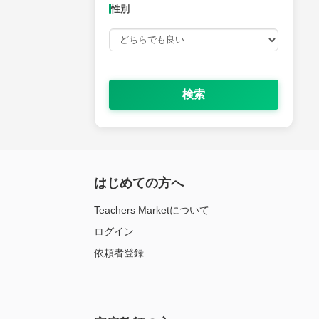
性別
検索
はじめての方へ
Teachers Marketについて
ログイン
依頼者登録