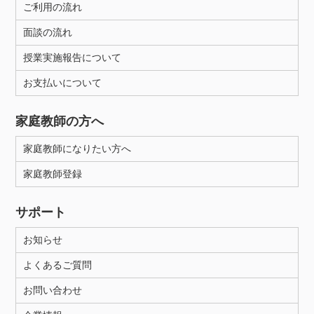
ご利用の流れ
面談の流れ
授業実施報告について
お支払いについて
家庭教師の方へ
家庭教師になりたい方へ
家庭教師登録
サポート
お知らせ
よくあるご質問
お問い合わせ