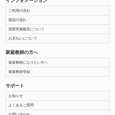
インフォメーション
ご利用の流れ
面談の流れ
授業実施報告について
お支払いについて
家庭教師の方へ
家庭教師になりたい方へ
家庭教師登録
サポート
お知らせ
よくあるご質問
お問い合わせ