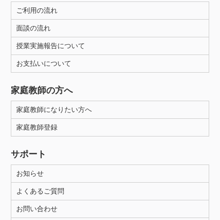
ご利用の流れ
面談の流れ
授業実施報告について
お支払いについて
家庭教師の方へ
家庭教師になりたい方へ
家庭教師登録
サポート
お知らせ
よくあるご質問
お問い合わせ