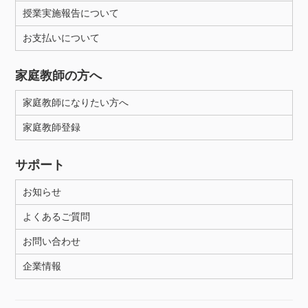
授業実施報告について
お支払いについて
家庭教師の方へ
家庭教師になりたい方へ
家庭教師登録
サポート
お知らせ
よくあるご質問
お問い合わせ
企業情報