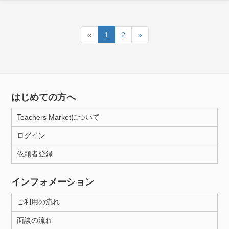
«
1
2
»
はじめての方へ
Teachers Marketについて
ログイン
依頼者登録
インフォメーション
ご利用の流れ
面談の流れ