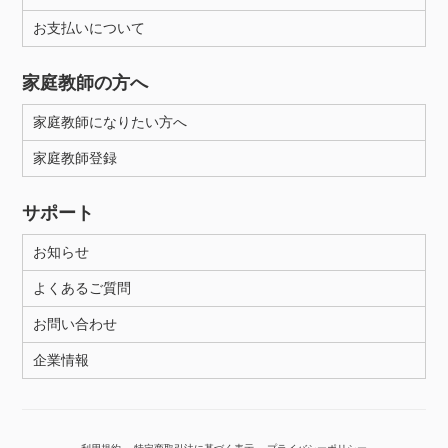
お支払いについて
性別
家庭教師の方へ
家庭教師になりたい方へ
家庭教師登録
サポート
お知らせ
よくあるご質問
お問い合わせ
企業情報