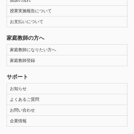
面談の流れ
授業実施報告について
お支払いについて
家庭教師の方へ
家庭教師になりたい方へ
家庭教師登録
サポート
お知らせ
よくあるご質問
お問い合わせ
企業情報