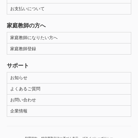
お支払いについて
性別
家庭教師の方へ
家庭教師になりたい方へ
家庭教師登録
サポート
お知らせ
よくあるご質問
お問い合わせ
企業情報