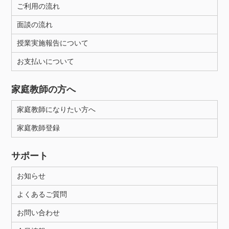
ご利用の流れ
面談の流れ
授業実施報告について
お支払いについて
家庭教師の方へ
家庭教師になりたい方へ
家庭教師登録
サポート
お知らせ
よくあるご質問
お問い合わせ