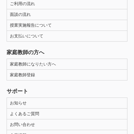
ご利用の流れ
面談の流れ
授業実施報告について
お支払いについて
家庭教師の方へ
家庭教師になりたい方へ
家庭教師登録
サポート
お知らせ
よくあるご質問
お問い合わせ