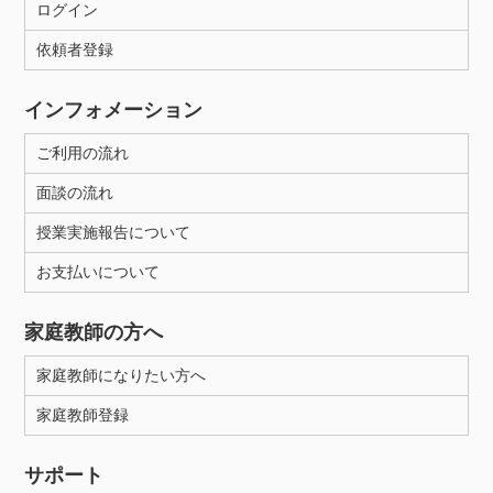
ログイン
依頼者登録
インフォメーション
ご利用の流れ
面談の流れ
授業実施報告について
お支払いについて
家庭教師の方へ
家庭教師になりたい方へ
家庭教師登録
サポート