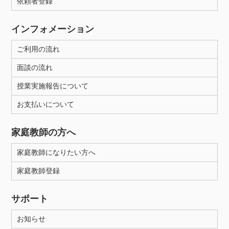
依頼者登録
インフォメーション
ご利用の流れ
面談の流れ
授業実施報告について
お支払いについて
家庭教師の方へ
家庭教師になりたい方へ
家庭教師登録
サポート
お知らせ