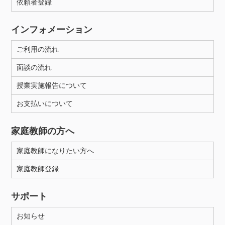
依頼者登録
インフォメーション
ご利用の流れ
面談の流れ
授業実施報告について
お支払いについて
家庭教師の方へ
家庭教師になりたい方へ
家庭教師登録
サポート
お知らせ