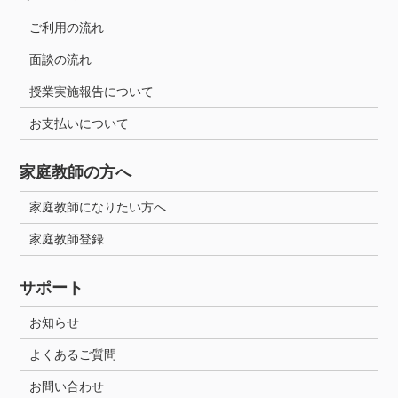
ご利用の流れ
面談の流れ
授業実施報告について
お支払いについて
家庭教師の方へ
家庭教師になりたい方へ
家庭教師登録
サポート
お知らせ
よくあるご質問
お問い合わせ