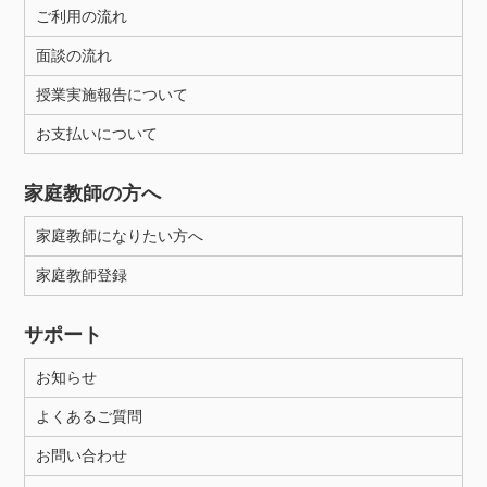
ご利用の流れ
面談の流れ
授業実施報告について
お支払いについて
家庭教師の方へ
家庭教師になりたい方へ
家庭教師登録
サポート
お知らせ
よくあるご質問
お問い合わせ