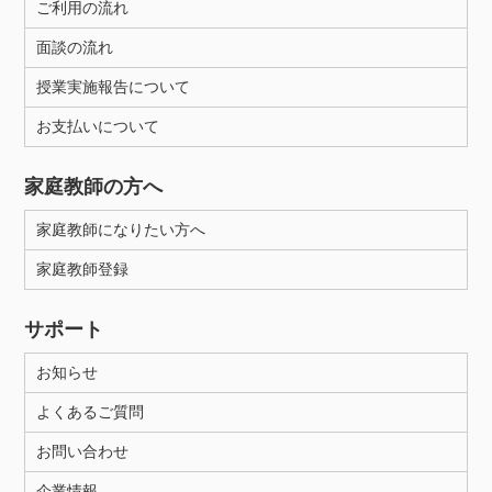
ご利用の流れ
面談の流れ
授業実施報告について
お支払いについて
家庭教師の方へ
家庭教師になりたい方へ
家庭教師登録
サポート
お知らせ
よくあるご質問
お問い合わせ
企業情報