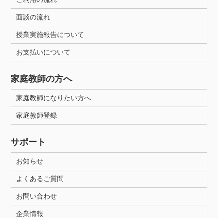
面談の流れ
授業実施報告について
お支払いについて
家庭教師の方へ
家庭教師になりたい方へ
家庭教師登録
サポート
お知らせ
よくあるご質問
お問い合わせ
企業情報