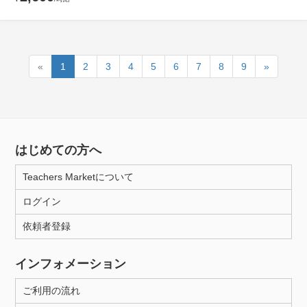
«
1
2
3
4
5
6
7
8
9
»
はじめての方へ
Teachers Marketについて
ログイン
依頼者登録
インフォメーション
ご利用の流れ