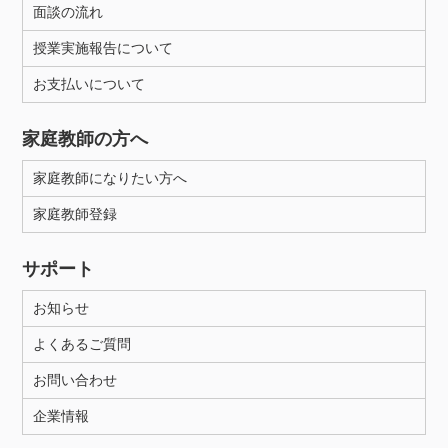
面談の流れ
授業実施報告について
お支払いについて
家庭教師の方へ
家庭教師になりたい方へ
家庭教師登録
サポート
お知らせ
よくあるご質問
お問い合わせ
企業情報