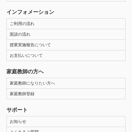
インフォメーション
ご利用の流れ
面談の流れ
授業実施報告について
お支払いについて
家庭教師の方へ
家庭教師になりたい方へ
家庭教師登録
サポート
お知らせ